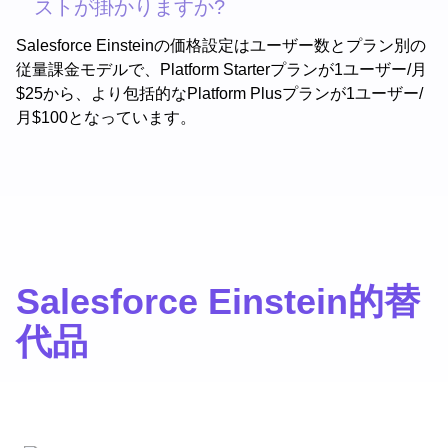
ストが掛かりますか?
Salesforce Einsteinの価格設定はユーザー数とプラン別の
従量課金モデルで、Platform Starterプランが1ユーザー/月
$25から、より包括的なPlatform Plusプランが1ユーザー/
月$100となっています。
Salesforce Einstein的替
代品