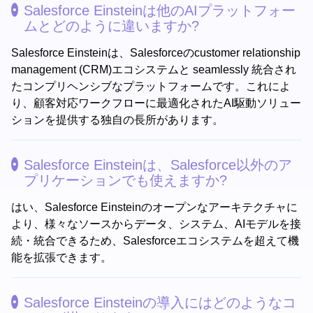
Salesforce Einsteinは他のAIプラットフォー
ムとどのように違いますか?
Salesforce Einsteinは、Salesforceのcustomer relationship
management (CRM)エコシステムと seamlessly 統合され
たコンプリヘンシブなプラットフォームです。これによ
り、顧客対応ワークフローに最適化されたAI駆動ソリュー
ションを提供する独自の長所があります。
Salesforce Einsteinは、Salesforce以外のア
プリケーションでも使えますか?
はい、Salesforce Einsteinのオープンなアーキテクチャに
より、様々なソースからデータ、システム、AIモデルを接
続・統合できるため、Salesforceエコシステムを超えて機
能を拡張できます。
Salesforce Einsteinの導入にはどのようなコ