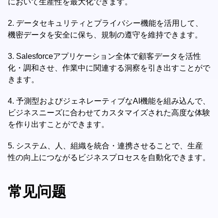
において生産性を最大化できます。
2.
データセキュリティとプライバシー機能を活用して、
機密データを安全に保ち、規制の遵守を維持できます。
3.
Salesforceアプリケーション全体で顧客データを活性
化・調和させ、作業中に関連する洞察を引き出すことがで
きます。
4.
予測型およびジェネレーティブなAI機能を組み込んで、
ビジネスニーズに合わせてカスタマイズされた高度な体験
を作り出すことができます。
5.
システム、人、組織を統合・連携させることで、生産
性の向上につながるビジネスプロセスを自動化できます。
常见问题