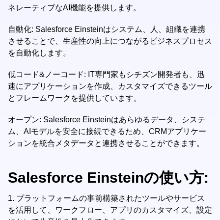
ネレーティブなAI機能を提供します。
自動化: Salesforce Einsteinはシステム、人、組織を連携
させることで、生産性の向上につながるビジネスプロセス
を自動化します。
低コード&ノーコード: IT専門家もシチズン開発者も、迅
速にアプリケーションを作成、カスタマイズできるツール
とフレームワークを提供しています。
オープン: Salesforce Einsteinはあらゆるデータ、システ
ム、AIモデルを安全に接続できるため、CRMアプリケー
ションを統合メタデータと連携させることができます。
Salesforce Einsteinの使い方:
1.
プラットフォームの事前構築されたツールやサービス
を活用して、ワークフロー、アプリのカスタマイズ、設定