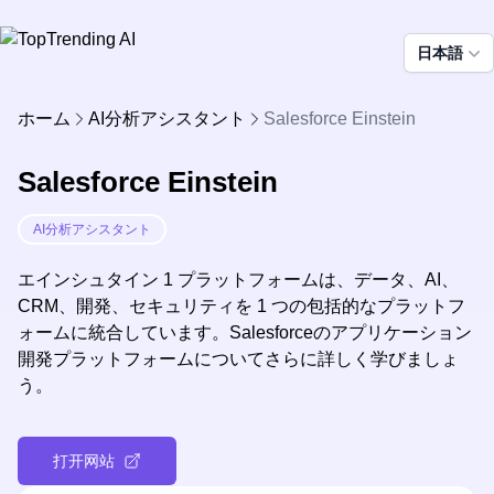
日本語
ホーム
AI分析アシスタント
Salesforce Einstein
Salesforce Einstein
AI分析アシスタント
エインシュタイン 1 プラットフォームは、データ、AI、
CRM、開発、セキュリティを 1 つの包括的なプラットフ
ォームに統合しています。Salesforceのアプリケーション
開発プラットフォームについてさらに詳しく学びましょ
う。
打开网站