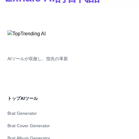
AIツールが収斂し、指先の革新
トップAIツール
Brat Generator
Brat Cover Generator
Brat Album Generator