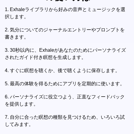
1.
Exhaleライブラリから好みの音声とミュージックを選
択します。
2.
気分についてのジャーナルエントリーやプロンプトを
書きます。
3.
30秒以内に、Exhaleがあなたのためにパーソナライズ
されたガイド付き瞑想を生成します。
4.
すぐに瞑想を聴くか、後で聴くように保存します。
5.
最高の体験を得るためにアプリを定期的に使います。
6.
パーソナライズに役立つよう、正直なフィードバック
を提供します。
7.
自分に合った瞑想の種類を見つけるため、いろいろ試
してみます。