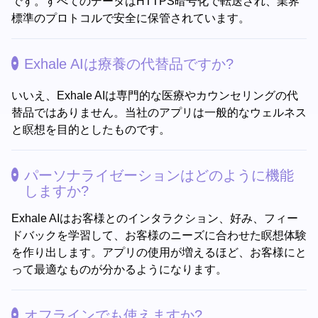
です。すべてのデータはHTTPS暗号化で転送され、業界
標準のプロトコルで安全に保管されています。
Exhale AIは療養の代替品ですか?
いいえ、Exhale AIは専門的な医療やカウンセリングの代
替品ではありません。当社のアプリは一般的なウェルネス
と瞑想を目的としたものです。
パーソナライゼーションはどのように機能
しますか?
Exhale AIはお客様とのインタラクション、好み、フィー
ドバックを学習して、お客様のニーズに合わせた瞑想体験
を作り出します。アプリの使用が増えるほど、お客様にと
って最適なものが分かるようになります。
オフラインでも使えますか?