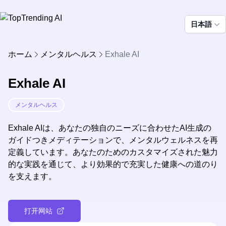
日本語
ホーム
メンタルヘルス
Exhale AI
Exhale AI
メンタルヘルス
Exhale AIは、あなたの独自のニーズに合わせたAI生成の
ガイドつきメディテーションで、メンタルウェルネスを再
定義しています。あなたのためのカスタマイズされた魅力
的な実践を通じて、より効果的で充実した健康への道のり
を支えます。
打开网站