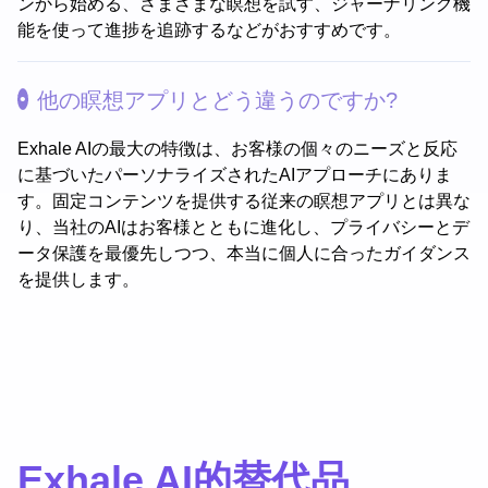
ンから始める、さまざまな瞑想を試す、ジャーナリング機
能を使って進捗を追跡するなどがおすすめです。
他の瞑想アプリとどう違うのですか?
Exhale AIの最大の特徴は、お客様の個々のニーズと反応
に基づいたパーソナライズされたAIアプローチにありま
す。固定コンテンツを提供する従来の瞑想アプリとは異な
り、当社のAIはお客様とともに進化し、プライバシーとデ
ータ保護を最優先しつつ、本当に個人に合ったガイダンス
を提供します。
Exhale AI的替代品