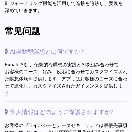
8.
ジャーナリング機能を活用して進捗を追跡し、実践を
深めていきます。
常见问题
AI駆動型瞑想とは何ですか?
Exhale AIは、伝統的な瞑想の実践とAIを組み合わせて、
お客様のニーズ、好み、反応に合わせてカスタマイズされ
た瞑想体験を提供します。アプリはお客様のニーズに合わ
せて進化し、カスタマイズされたガイダンスを提供しま
す。
個人情報はどのように保護されますか?
お客様のプライバシーとデータセキュリティは最優先事項