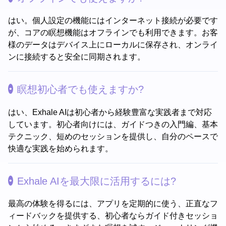
はい。個人設定の機能にはインターネット接続が必要です
が、コアの瞑想機能はオフラインでも利用できます。お客
様のデータはデバイス上にローカルに保存され、オンライ
ンに接続すると安全に同期されます。
瞑想初心者でも使えますか?
はい、Exhale AIは初心者から経験豊富な実践者まで対応
しています。初心者向けには、ガイドつきの入門編、基本
テクニック、短めのセッションを提供し、自分のペースで
快適な実践を始められます。
Exhale AIを最大限に活用するには?
最高の体験を得るには、アプリを定期的に使う、正直なフ
ィードバックを提供する、初心者ならガイド付きセッショ