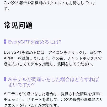
7.
バグの報告や新機能のリクエストもお待ちしていま
す。
常见问题
EveryGPTを始めるには?
EveryGPTを始めるには、アイコンをクリックし、設定で
APIキーを追加しましょう。その後、チャットボックスで
@を入力してモデルを指定し、質問をしてください。
AIモデルが間違いをした場合はどうすれば
よいですか?
AIモデルが間違いをした場合は、提供された情報を慎重に
チェックし、サポートを通して、バグの報告や新機能のリ
クエストを行うことが大切です。