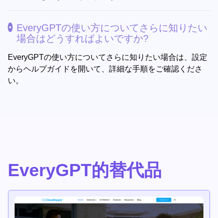
EveryGPTの使い方についてさらに知りたい
場合はどうすればよいですか?
EveryGPTの使い方についてさらに知りたい場合は、設定
からヘルプガイドを開いて、詳細な手順をご確認くださ
い。
EveryGPT的替代品