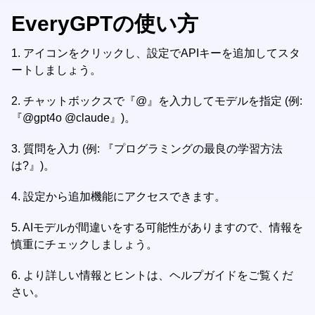
EveryGPTの使い方
1.
アイコンをクリックし、設定でAPIキーを追加してスタ
ートしましょう。
2.
チャットボックスで『@』を入力してモデルを指定 (例:
『@gpt4o @claude』)。
3.
質問を入力 (例: 『プログラミングの最良の学習方法
は?』)。
4.
設定から追加機能にアクセスできます。
5.
AIモデルが間違いをする可能性がありますので、情報を
慎重にチェックしましょう。
6.
より詳しい情報とヒントは、ヘルプガイドをご覧くだ
さい。