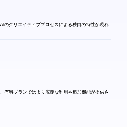
、AIのクリエイティブプロセスによる独自の特性が現れ
すが、有料プランではより広範な利用や追加機能が提供さ