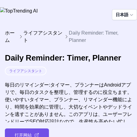
日本語
ホー
ライフアシスタン
Daily Reminder: Timer,
ム
ト
Planner
Daily Reminder: Timer, Planner
ライフアシスタント
毎日のリマインダー:タイマー、プランナーはAndroidアプ
リで、毎日のタスクを整理し、管理するのに役立ちます。
使いやすいタイマー、プランナー、リマインダー機能によ
り、時間を効果的に管理し、大切なイベントやデッドライ
ンを逃すことがありません。このアプリは、ユーザーフレ
ンドリーでSEO対応設計なので、生産性を高めたい忙し
い人にお勧めです。
打开网站