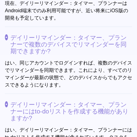
現在、デイリーリマインダー：タイマー、プランナーは
Android端末でのみ利用可能ですが、近い将来にiOS版の
開発も予定しています。
デイリーリマインダー：タイマー、プラン
ナーで複数のデバイスでリマインダーを同
期できますか?
はい、同じアカウントでログインすれば、複数のデバイス
でリマインダーを同期できます。これにより、すべてのリ
マインダーが最新の状態で、どのデバイスからでもアクセ
スできるようになります。
デイリーリマインダー：タイマー、プラン
ナーにはto-doリストを作成する機能があり
ますか?
はい、デイリーリマインダー：タイマー、プランナーには