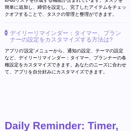
to-doリストを作成する機能が含まれています。タスクを
簡単に追加し、締切を設定し、完了したアイテムをチェッ
クオフすることで、タスクの管理と整理ができます。
デイリーリマインダー：タイマー、プラン
ナーの設定をカスタマイズする方法は?
アプリの'設定'メニューから、通知の設定、テーマの設定
など、デイリーリマインダー：タイマー、プランナーの各
種設定をカスタマイズできます。あなたのニーズに合わせ
て、アプリを自分好みにカスタマイズできます。
Daily Reminder: Timer,