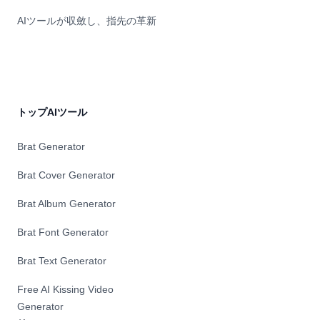
AIツールが収斂し、指先の革新
トップAIツール
Brat Generator
Brat Cover Generator
Brat Album Generator
Brat Font Generator
Brat Text Generator
Free AI Kissing Video
Generator