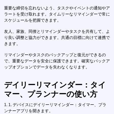
重要な締切を忘れないよう、タスクやイベントの通知やア
ラートを受け取れます。タイムリーなリマインダーで常に
スケジュールを把握できます。
友人、家族、同僚とリマインダーやタスクを共有して、よ
り良い調整と協力ができます。共通の目標に向けて連携で
きます。
リマインダーやタスクのバックアップと復元ができるの
で、重要なデータを安全に保護できます。確実なバックア
ップオプションでデータを失わなくなります。
デイリーリマインダー：タイ
マー、プランナーの使い方
1.
1. デバイスにデイリーリマインダー：タイマー、プラ
ンナーアプリを開きます。