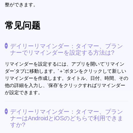
整ができます。
常见问题
デイリーリマインダー：タイマー、プラン
ナーでリマインダーを設定する方法は?
リマインダーを設定するには、アプリを開いて'リマイン
ダー'タブに移動します。'＋'ボタンをクリックして新しい
リマインダーを作成します。タイトル、日付、時間、その
他の詳細を入力し、'保存'をクリックすればリマインダー
が設定できます。
デイリーリマインダー：タイマー、プラン
ナーはAndroidとiOSのどちらで利用できま
すか?