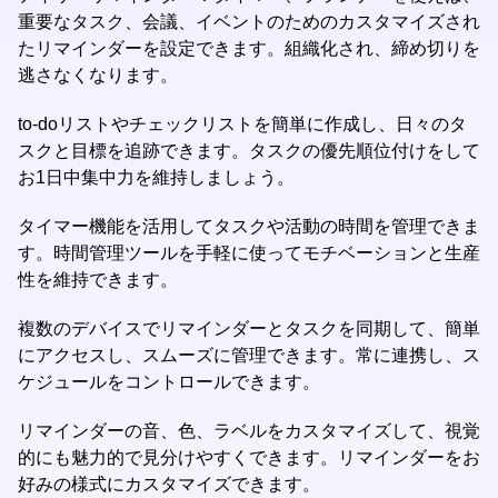
重要なタスク、会議、イベントのためのカスタマイズされ
たリマインダーを設定できます。組織化され、締め切りを
逃さなくなります。
to-doリストやチェックリストを簡単に作成し、日々のタ
スクと目標を追跡できます。タスクの優先順位付けをして
お1日中集中力を維持しましょう。
タイマー機能を活用してタスクや活動の時間を管理できま
す。時間管理ツールを手軽に使ってモチベーションと生産
性を維持できます。
複数のデバイスでリマインダーとタスクを同期して、簡単
にアクセスし、スムーズに管理できます。常に連携し、ス
ケジュールをコントロールできます。
リマインダーの音、色、ラベルをカスタマイズして、視覚
的にも魅力的で見分けやすくできます。リマインダーをお
好みの様式にカスタマイズできます。