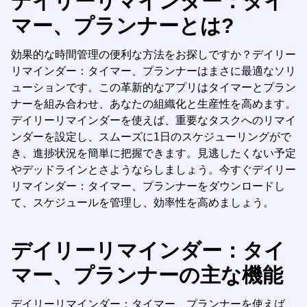
デイリーリマインダー：タイ
マー、プランナーとは?
効果的な時間管理の便利な方法をお探しですか？デイリー
リマインダー：タイマー、プランナーはまさに最適なソリ
ューションです。この革新的なアプリはタイマーとプラン
ナーを組み合わせ、あなたの組織化と生産性を高めます。
デイリーリマインダーを使えば、重要なタスクへのリマイ
ンダーを設定し、スムーズに1日のスケジューリングがで
き、進捗状況を簡単に把握できます。見逃したくない予定
やデッドラインとさようならしましょう。今すぐデイリー
リマインダー：タイマー、プランナーをダウンロードし
て、スケジュールを管理し、効率性を高めましょう。
デイリーリマインダー：タイ
マー、プランナーの主な機能
デイリーリマインダー：タイマー、プランナーを使えば、