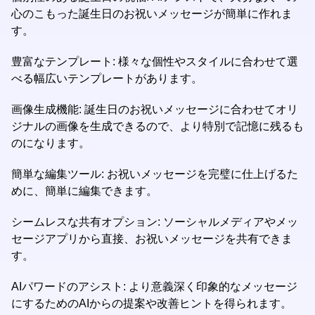
心のこもった誕生日のお祝いメッセージが簡単に作れま
す。
豊富なテンプレート: 様々な個性やスタイルに合わせて選
べる幅広いテンプレートがあります。
画像生成機能: 誕生日のお祝いメッセージに合わせてオリ
ジナルの画像を生成できるので、より特別で記憶に残るも
のになります。
簡単な編集ツール: お祝いメッセージを完璧に仕上げるた
めに、簡単に編集できます。
シームレスな共有オプション: ソーシャルメディアやメッ
セージアプリから直接、お祝いメッセージを共有できま
す。
AIパワードのアシスト: より意義深く印象的なメッセージ
にするためのAIからの提案や改善ヒントを得られます。