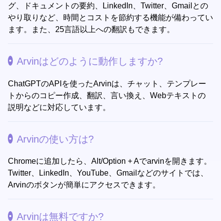
グ、ドキュメントの要約、LinkedIn、Twitter、Gmailとの
やり取りなど、時間とコストを節約する機能が備わってい
ます。また、25言語以上への翻訳もできます。
Arvinはどのように動作しますか?
ChatGPTのAPIを使ったArvinは、チャット、テンプレー
トからのコピー作成、翻訳、言い換え、Webテキストの
説明などに対応しています。
Arvinの使い方は?
Chromeに追加したら、Alt/Option + Aでarvinを開きます。
Twitter、LinkedIn、YouTube、Gmailなどのサイトでは、
Arvinのボタンが簡単にアクセスできます。
Arvinは無料ですか?