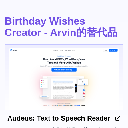
Birthday Wishes
Creator - Arvin的替代品
Audeus: Text to Speech Reader