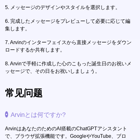
5.
メッセージのデザインやスタイルを選択します。
6.
完成したメッセージをプレビューして必要に応じて編
集します。
7.
Arvinのインターフェイスから直接メッセージをダウン
ロードするか共有します。
8.
Arvinで手軽に作成した心のこもった誕生日のお祝いメ
ッセージで、その日をお祝いしましょう。
常见问题
Arvinとは何ですか?
ArvinはあなたのためのAI搭載のChatGPTアシスタント
で、ブラウザ拡張機能です。GoogleやYouTube、ブロ