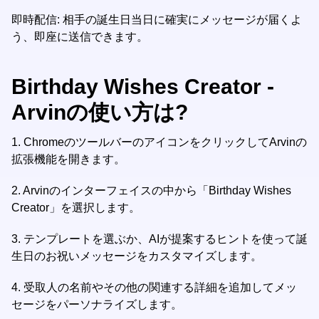
即時配信: 相手の誕生日当日に確実にメッセージが届くよ
う、即座に送信できます。
Birthday Wishes Creator -
Arvinの使い方は?
1.
ChromeのツールバーのアイコンをクリックしてArvinの
拡張機能を開きます。
2.
Arvinのインターフェイスの中から「Birthday Wishes
Creator」を選択します。
3.
テンプレートを選ぶか、AIが提案するヒントを使って誕
生日のお祝いメッセージをカスタマイズします。
4.
受取人の名前やその他の関連する詳細を追加してメッ
セージをパーソナライズします。