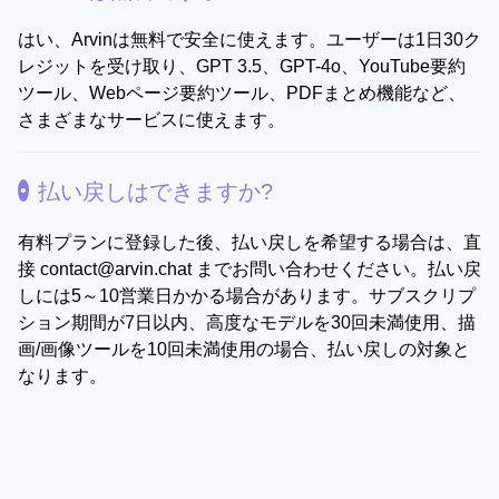
はい、Arvinは無料で安全に使えます。ユーザーは1日30ク
レジットを受け取り、GPT 3.5、GPT-4o、YouTube要約
ツール、Webページ要約ツール、PDFまとめ機能など、
さまざまなサービスに使えます。
払い戻しはできますか?
有料プランに登録した後、払い戻しを希望する場合は、直
接
contact@arvin.chat
までお問い合わせください。払い戻
しには5～10営業日かかる場合があります。サブスクリプ
ション期間が7日以内、高度なモデルを30回未満使用、描
画/画像ツールを10回未満使用の場合、払い戻しの対象と
なります。