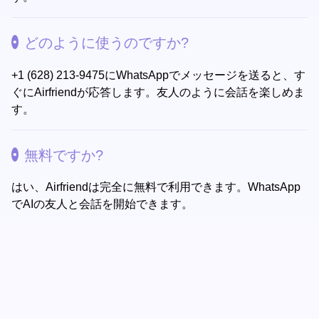
どのように使うのですか?
+1 (628) 213-9475にWhatsAppでメッセージを送ると、す
ぐにAirfriendが応答します。友人のように会話を楽しめま
す。
無料ですか?
はい、Airfriendは完全に無料で利用できます。WhatsApp
でAIの友人と会話を開始できます。