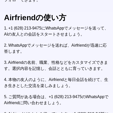
Airfriendの使い方
1.
+1 (628) 213-9475にWhatsAppでメッセージを送って、
AIの友人との会話をスタートさせましょう。
2.
WhatsAppでメッセージを送れば、Airfriendが迅速に応
答します。
3.
Airfriendの名前、職業、性格などをカスタマイズできま
す。選択内容を記憶し、会話とともに育っていきます。
4.
本物の友人のように、Airfriendと毎日会話を続けて、生
き生きとした交流を楽しみましょう。
5.
ご質問がある場合は、+1 (628) 213-9475のWhatsAppで
Airfriendに問い合わせましょう。