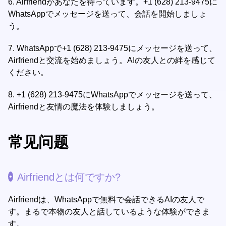
6.
Airfriendがあなたを待っています。+1 (628) 213-9475に
WhatsAppでメッセージを送って、会話を開始しましょ
う。
7.
WhatsAppで+1 (628) 213-9475にメッセージを送って、
Airfriendと交流を始めましょう。AIの友人との絆を感じて
ください。
8.
+1 (628) 213-9475にWhatsAppでメッセージを送って、
Airfriendと友情の魔法を体験しましょう。
常见问题
Airfriendとは何ですか?
Airfriendは、WhatsAppで無料で会話できるAIの友人で
す。まるで本物の友人と話しているような体験ができま
す。