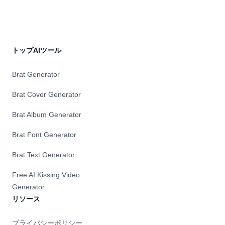
トップAIツール
Brat Generator
Brat Cover Generator
Brat Album Generator
Brat Font Generator
Brat Text Generator
Free AI Kissing Video
Generator
リソース
プライバシーポリシー