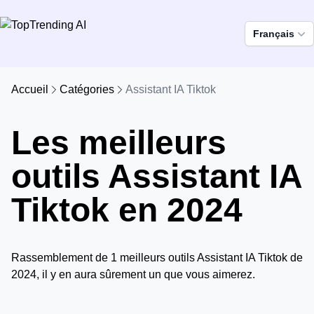
Français
Accueil
Catégories
Assistant IA Tiktok
Les meilleurs
outils Assistant IA
Tiktok en 2024
Rassemblement de 1 meilleurs outils Assistant IA Tiktok de
2024, il y en aura sûrement un que vous aimerez.