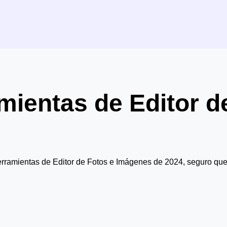
mientas de Editor d
herramientas de Editor de Fotos e Imágenes de 2024, seguro que