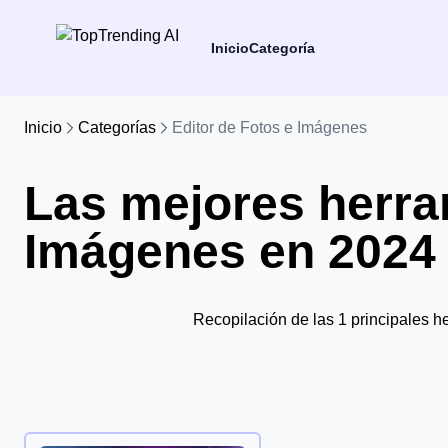
Inicio
Categoría
Inicio
Categorías
Editor de Fotos e Imágenes
Las mejores herra
Imágenes en 2024
Recopilación de las 1 principales 