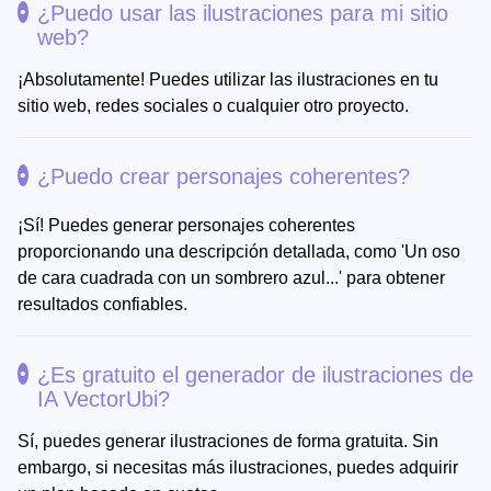
¿Puedo usar las ilustraciones para mi sitio
web?
¡Absolutamente! Puedes utilizar las ilustraciones en tu
sitio web, redes sociales o cualquier otro proyecto.
¿Puedo crear personajes coherentes?
¡Sí! Puedes generar personajes coherentes
proporcionando una descripción detallada, como 'Un oso
de cara cuadrada con un sombrero azul...' para obtener
resultados confiables.
¿Es gratuito el generador de ilustraciones de
IA VectorUbi?
Sí, puedes generar ilustraciones de forma gratuita. Sin
embargo, si necesitas más ilustraciones, puedes adquirir