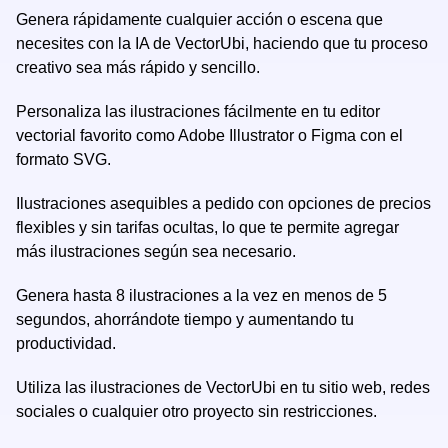
Genera rápidamente cualquier acción o escena que
necesites con la IA de VectorUbi, haciendo que tu proceso
creativo sea más rápido y sencillo.
Personaliza las ilustraciones fácilmente en tu editor
vectorial favorito como Adobe Illustrator o Figma con el
formato SVG.
Ilustraciones asequibles a pedido con opciones de precios
flexibles y sin tarifas ocultas, lo que te permite agregar
más ilustraciones según sea necesario.
Genera hasta 8 ilustraciones a la vez en menos de 5
segundos, ahorrándote tiempo y aumentando tu
productividad.
Utiliza las ilustraciones de VectorUbi en tu sitio web, redes
sociales o cualquier otro proyecto sin restricciones.