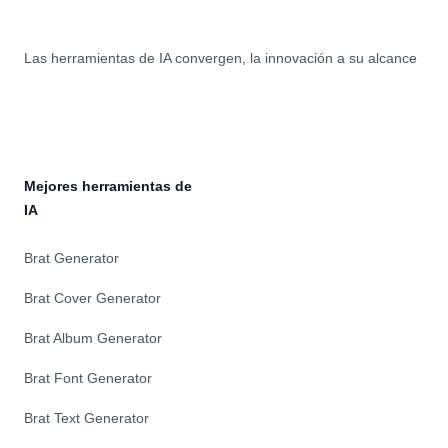
Las herramientas de IA convergen, la innovación a su alcance
Mejores herramientas de
IA
Brat Generator
Brat Cover Generator
Brat Album Generator
Brat Font Generator
Brat Text Generator