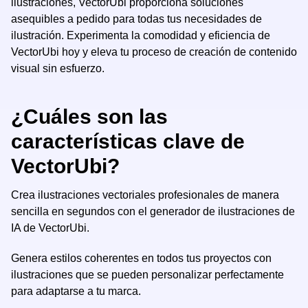
ilustraciones, VectorUbi proporciona soluciones
asequibles a pedido para todas tus necesidades de
ilustración. Experimenta la comodidad y eficiencia de
VectorUbi hoy y eleva tu proceso de creación de contenido
visual sin esfuerzo.
¿Cuáles son las
características clave de
VectorUbi?
Crea ilustraciones vectoriales profesionales de manera
sencilla en segundos con el generador de ilustraciones de
IA de VectorUbi.
Genera estilos coherentes en todos tus proyectos con
ilustraciones que se pueden personalizar perfectamente
para adaptarse a tu marca.