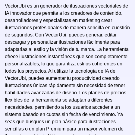
VectorUbi es un generador de ilustraciones vectoriales de
IA innovador que permite a los creadores de contenido,
desarrolladores y especialistas en marketing crear
ilustraciones profesionales de manera sencilla en cuestión
de segundos. Con VectorUbi, puedes generar, editar,
descargar y personalizar ilustraciones fácilmente para
adaptarlas al estilo y la visión de tu marca. La herramienta
ofrece ilustraciones instantáneas que son completamente
personalizables, lo que garantiza estilos coherentes en
todos tus proyectos. Al utilizar la tecnología de IA de
VectorUbi, puedes aumentar tu productividad creando
ilustraciones únicas rápidamente sin necesidad de tener
habilidades avanzadas de diseño. Los planes de precios
flexibles de la herramienta se adaptan a diferentes
necesidades, permitiendo a los usuarios acceder a un
sistema basado en cuotas sin fecha de vencimiento. Ya
seas que busques un plan básico para ilustraciones
sencillas o un plan Premium para un mayor volumen de