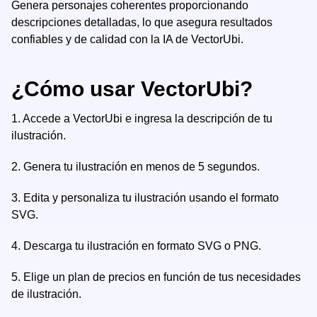
Genera personajes coherentes proporcionando
descripciones detalladas, lo que asegura resultados
confiables y de calidad con la IA de VectorUbi.
¿Cómo usar VectorUbi?
1.
Accede a VectorUbi e ingresa la descripción de tu
ilustración.
2.
Genera tu ilustración en menos de 5 segundos.
3.
Edita y personaliza tu ilustración usando el formato
SVG.
4.
Descarga tu ilustración en formato SVG o PNG.
5.
Elige un plan de precios en función de tus necesidades
de ilustración.