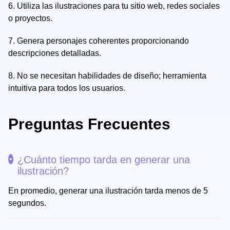
6.
Utiliza las ilustraciones para tu sitio web, redes sociales
o proyectos.
7.
Genera personajes coherentes proporcionando
descripciones detalladas.
8.
No se necesitan habilidades de diseño; herramienta
intuitiva para todos los usuarios.
Preguntas Frecuentes
¿Cuánto tiempo tarda en generar una
ilustración?
En promedio, generar una ilustración tarda menos de 5
segundos.