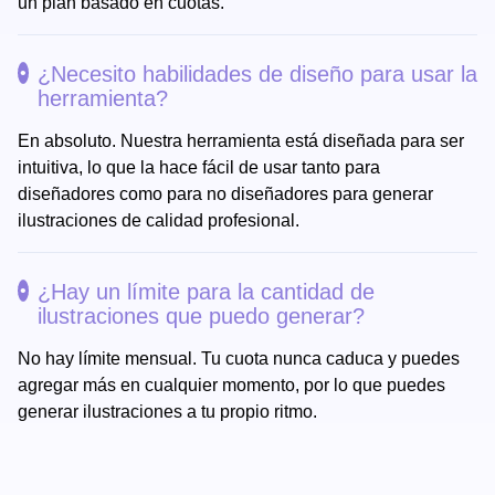
un plan basado en cuotas.
¿Necesito habilidades de diseño para usar la
herramienta?
En absoluto. Nuestra herramienta está diseñada para ser
intuitiva, lo que la hace fácil de usar tanto para
diseñadores como para no diseñadores para generar
ilustraciones de calidad profesional.
¿Hay un límite para la cantidad de
ilustraciones que puedo generar?
No hay límite mensual. Tu cuota nunca caduca y puedes
agregar más en cualquier momento, por lo que puedes
generar ilustraciones a tu propio ritmo.