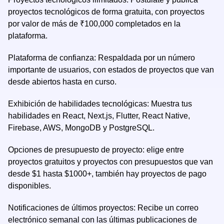
proyectos tecnológicos de forma gratuita, con proyectos
por valor de más de ₹100,000 completados en la
plataforma.
Plataforma de confianza: Respaldada por un número
importante de usuarios, con estados de proyectos que van
desde abiertos hasta en curso.
Exhibición de habilidades tecnológicas: Muestra tus
habilidades en React, Next.js, Flutter, React Native,
Firebase, AWS, MongoDB y PostgreSQL.
Opciones de presupuesto de proyecto: elige entre
proyectos gratuitos y proyectos con presupuestos que van
desde $1 hasta $1000+, también hay proyectos de pago
disponibles.
Notificaciones de últimos proyectos: Recibe un correo
electrónico semanal con las últimas publicaciones de