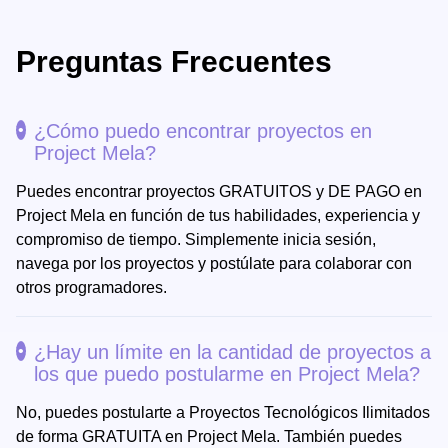
Preguntas Frecuentes
¿Cómo puedo encontrar proyectos en
Project Mela?
Puedes encontrar proyectos GRATUITOS y DE PAGO en
Project Mela en función de tus habilidades, experiencia y
compromiso de tiempo. Simplemente inicia sesión,
navega por los proyectos y postúlate para colaborar con
otros programadores.
¿Hay un límite en la cantidad de proyectos a
los que puedo postularme en Project Mela?
No, puedes postularte a Proyectos Tecnológicos Ilimitados
de forma GRATUITA en Project Mela. También puedes