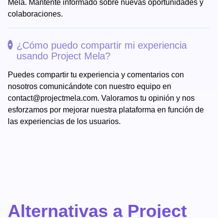
Mela. Mantente informado sobre nuevas oportunidades y
colaboraciones.
¿Cómo puedo compartir mi experiencia
usando Project Mela?
Puedes compartir tu experiencia y comentarios con
nosotros comunicándote con nuestro equipo en
contact@projectmela.com
. Valoramos tu opinión y nos
esforzamos por mejorar nuestra plataforma en función de
las experiencias de los usuarios.
Alternativas a Project