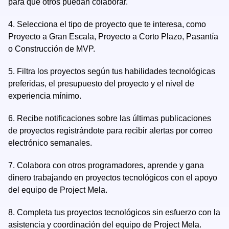
para que otros puedan colaborar.
4.
Selecciona el tipo de proyecto que te interesa, como
Proyecto a Gran Escala, Proyecto a Corto Plazo, Pasantía
o Construcción de MVP.
5.
Filtra los proyectos según tus habilidades tecnológicas
preferidas, el presupuesto del proyecto y el nivel de
experiencia mínimo.
6.
Recibe notificaciones sobre las últimas publicaciones
de proyectos registrándote para recibir alertas por correo
electrónico semanales.
7.
Colabora con otros programadores, aprende y gana
dinero trabajando en proyectos tecnológicos con el apoyo
del equipo de Project Mela.
8.
Completa tus proyectos tecnológicos sin esfuerzo con la
asistencia y coordinación del equipo de Project Mela.