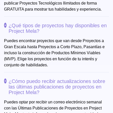
publicar Proyectos Tecnológicos Ilimitados de forma
GRATUITA para mostrar tus habilidades y experiencia.
¿Qué tipos de proyectos hay disponibles en
Project Mela?
Puedes encontrar proyectos que van desde Proyectos a
Gran Escala hasta Proyectos a Corto Plazo, Pasantías e
incluso la construcción de Productos Mínimos Viables
(MVP). Elige los proyectos en función de tu interés y
conjunto de habilidades.
¿Cómo puedo recibir actualizaciones sobre
las últimas publicaciones de proyectos en
Project Mela?
Puedes optar por recibir un correo electrónico semanal
con las Últimas Publicaciones de Proyectos en Project