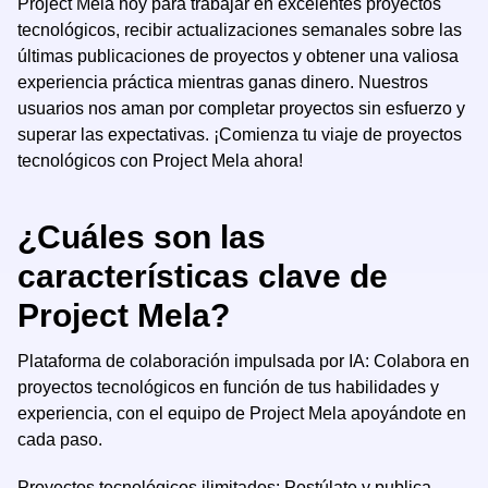
Project Mela hoy para trabajar en excelentes proyectos
tecnológicos, recibir actualizaciones semanales sobre las
últimas publicaciones de proyectos y obtener una valiosa
experiencia práctica mientras ganas dinero. Nuestros
usuarios nos aman por completar proyectos sin esfuerzo y
superar las expectativas. ¡Comienza tu viaje de proyectos
tecnológicos con Project Mela ahora!
¿Cuáles son las
características clave de
Project Mela?
Plataforma de colaboración impulsada por IA: Colabora en
proyectos tecnológicos en función de tus habilidades y
experiencia, con el equipo de Project Mela apoyándote en
cada paso.
Proyectos tecnológicos ilimitados: Postúlate y publica