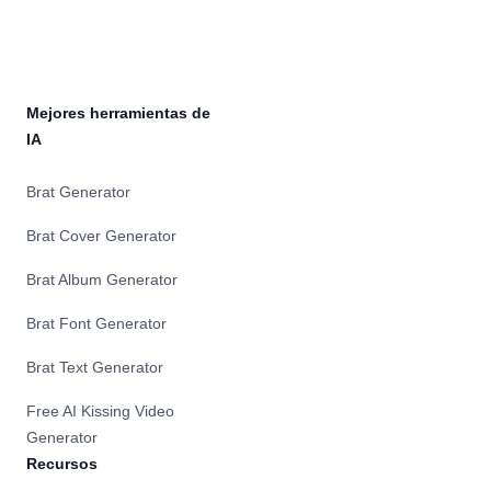
Mejores herramientas de
IA
Brat Generator
Brat Cover Generator
Brat Album Generator
Brat Font Generator
Brat Text Generator
Free AI Kissing Video
Generator
Recursos