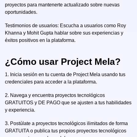
proyectos para mantenerte actualizado sobre nuevas
oportunidades.
Testimonios de usuarios: Escucha a usuarios como Roy
Khanna y Mohit Gupta hablar sobre sus experiencias y
éxitos positivos en la plataforma.
¿Cómo usar Project Mela?
1.
Inicia sesión en tu cuenta de Project Mela usando tus
credenciales para acceder a la plataforma.
2.
Navega y encuentra proyectos tecnológicos
GRATUITOS y DE PAGO que se ajusten a tus habilidades
y experiencia.
3.
Postúlate a proyectos tecnológicos ilimitados de forma
GRATUITA o publica tus propios proyectos tecnológicos