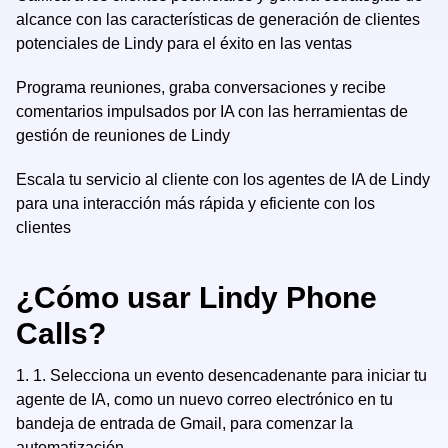
alcance con las características de generación de clientes
potenciales de Lindy para el éxito en las ventas
Programa reuniones, graba conversaciones y recibe
comentarios impulsados por IA con las herramientas de
gestión de reuniones de Lindy
Escala tu servicio al cliente con los agentes de IA de Lindy
para una interacción más rápida y eficiente con los
clientes
¿Cómo usar Lindy Phone
Calls?
1.
1. Selecciona un evento desencadenante para iniciar tu
agente de IA, como un nuevo correo electrónico en tu
bandeja de entrada de Gmail, para comenzar la
automatización.