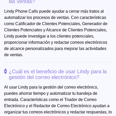
las ventas?
Lindy Phone Calls puede ayudar a cerrar más tratos al
automatizar los procesos de ventas. Con características
como Calificador de Clientes Potenciales, Generador de
Clientes Potenciales y Alcance de Clientes Potenciales,
Lindy puede investigar a los clientes potenciales,
proporcionar información y redactar correos electrónicos
de alcance personalizados para mejorar las actividades
de ventas.
¿Cuál es el beneficio de usar Lindy para la
gestión del correo electrónico?
Al usar Lindy para la gestión del correo electrónico,
puedes ahorrar tiempo y automatizar tu bandeja de
entrada. Características como el Triador de Correo
Electrónico y el Redactor de Correo Electrónico ayudan a
organizar tus correos electrónicos y redactar respuestas, lo