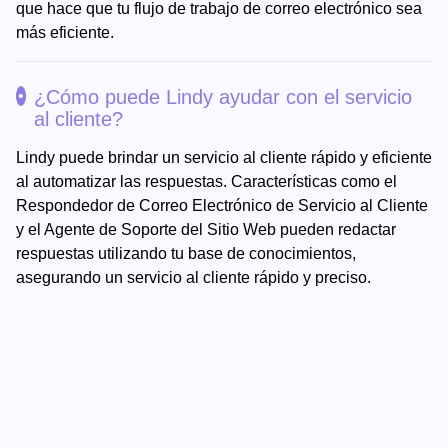
que hace que tu flujo de trabajo de correo electrónico sea
más eficiente.
¿Cómo puede Lindy ayudar con el servicio
al cliente?
Lindy puede brindar un servicio al cliente rápido y eficiente
al automatizar las respuestas. Características como el
Respondedor de Correo Electrónico de Servicio al Cliente
y el Agente de Soporte del Sitio Web pueden redactar
respuestas utilizando tu base de conocimientos,
asegurando un servicio al cliente rápido y preciso.