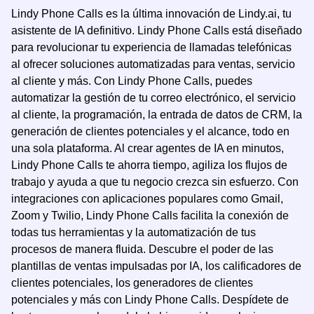
Lindy Phone Calls es la última innovación de Lindy.ai, tu
asistente de IA definitivo. Lindy Phone Calls está diseñado
para revolucionar tu experiencia de llamadas telefónicas
al ofrecer soluciones automatizadas para ventas, servicio
al cliente y más. Con Lindy Phone Calls, puedes
automatizar la gestión de tu correo electrónico, el servicio
al cliente, la programación, la entrada de datos de CRM, la
generación de clientes potenciales y el alcance, todo en
una sola plataforma. Al crear agentes de IA en minutos,
Lindy Phone Calls te ahorra tiempo, agiliza los flujos de
trabajo y ayuda a que tu negocio crezca sin esfuerzo. Con
integraciones con aplicaciones populares como Gmail,
Zoom y Twilio, Lindy Phone Calls facilita la conexión de
todas tus herramientas y la automatización de tus
procesos de manera fluida. Descubre el poder de las
plantillas de ventas impulsadas por IA, los calificadores de
clientes potenciales, los generadores de clientes
potenciales y más con Lindy Phone Calls. Despídete de