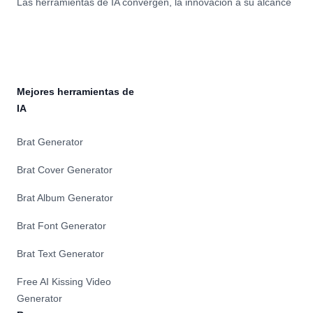
Las herramientas de IA convergen, la innovación a su alcance
Mejores herramientas de
IA
Brat Generator
Brat Cover Generator
Brat Album Generator
Brat Font Generator
Brat Text Generator
Free AI Kissing Video
Generator