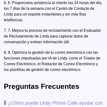
6.
6. Proporciona asistencia al cliente las 24 horas del día,
los 7 días de la semana con el Centro de Contacto de
Lindy para un soporte instantáneo y sin más filas
telefónicas.
7.
7. Mejora tu proceso de reclutamiento con el Evaluador
de Reclutamiento de Lindy para capturar datos de
conversación y extraer información útil.
8.
8. Optimiza la gestión de tu correo electrónico con las
funciones impulsadas por IA de Lindy, como el Triador de
Correo Electrónico, el Redactor de Correo Electrónico y
las plantillas de gestión de correo electrónico.
Preguntas Frecuentes
¿Cómo puede Lindy Phone Calls ayudar con