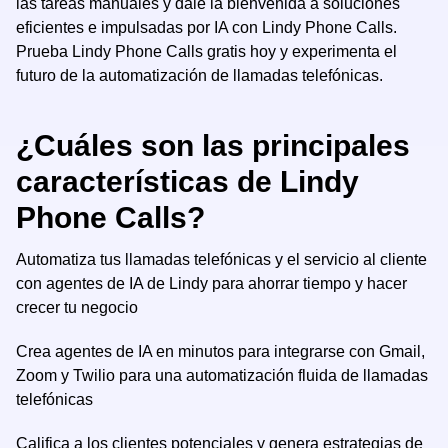
las tareas manuales y dale la bienvenida a soluciones
eficientes e impulsadas por IA con Lindy Phone Calls.
Prueba Lindy Phone Calls gratis hoy y experimenta el
futuro de la automatización de llamadas telefónicas.
¿Cuáles son las principales
características de Lindy
Phone Calls?
Automatiza tus llamadas telefónicas y el servicio al cliente
con agentes de IA de Lindy para ahorrar tiempo y hacer
crecer tu negocio
Crea agentes de IA en minutos para integrarse con Gmail,
Zoom y Twilio para una automatización fluida de llamadas
telefónicas
Califica a los clientes potenciales y genera estrategias de