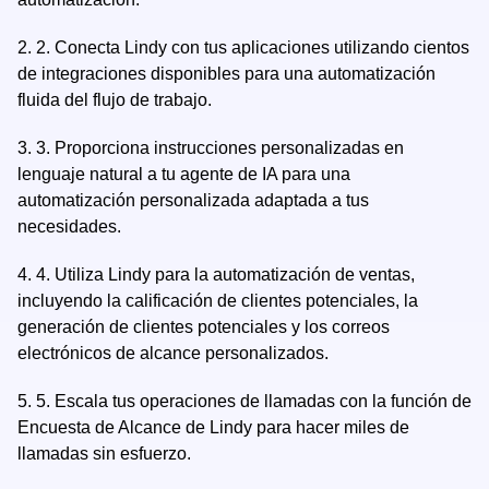
2.
2. Conecta Lindy con tus aplicaciones utilizando cientos
de integraciones disponibles para una automatización
fluida del flujo de trabajo.
3.
3. Proporciona instrucciones personalizadas en
lenguaje natural a tu agente de IA para una
automatización personalizada adaptada a tus
necesidades.
4.
4. Utiliza Lindy para la automatización de ventas,
incluyendo la calificación de clientes potenciales, la
generación de clientes potenciales y los correos
electrónicos de alcance personalizados.
5.
5. Escala tus operaciones de llamadas con la función de
Encuesta de Alcance de Lindy para hacer miles de
llamadas sin esfuerzo.