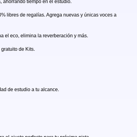
, ahorrando tiempo en el estudio.
% libres de regalías. Agrega nuevas y únicas voces a
na el eco, elimina la reverberación y más.
gratuito de Kits.
ad de estudio a tu alcance.