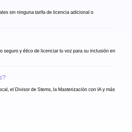
les sin ninguna tarifa de licencia adicional o
o seguro y ético de licenciar tu voz para su inclusión en
s?
cal, el Divisor de Stems, la Masterización con IA y más