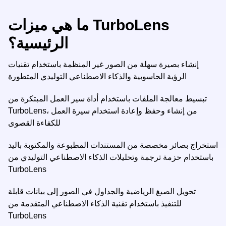
ما هي ميزات TurboLens
الرئيسية؟
إنشاء بصيرة سهلة من الصور غير المنظمة باستخدام تقنيات
الرؤية الحاسوبية والذكاء الاصطناعي التوليدي المتطورة
تبسيط معالجة الملفات باستخدام أداة سير العمل المبتكرة من
TurboLens، من إنشاء وحفظ وإعادة استخدام سيرة العمل
للكفاءة القصوى
استخراج بصائر مخصصة من المستندات المطبوعة والمكتوبة باليد
باستخدام حزمة ترجمة وتحليلات الذكاء الاصطناعي التوليدي من
TurboLens
تحويل الصيغ الرياضية والجداول في الصور إلى بيانات قابلة
للتنفيذ باستخدام تقنية الذكاء الاصطناعي المتقدمة من
TurboLens